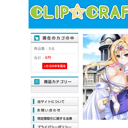
商品数：0点
合計：
0円