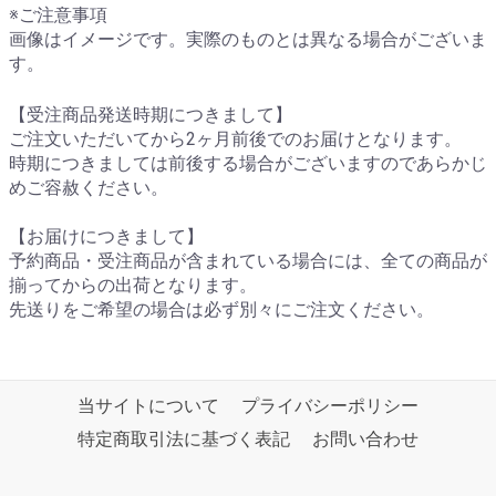
※ご注意事項
画像はイメージです。実際のものとは異なる場合がございま
す。
【受注商品発送時期につきまして】
ご注文いただいてから2ヶ月前後でのお届けとなります。
時期につきましては前後する場合がございますのであらかじ
めご容赦ください。
【お届けにつきまして】
予約商品・受注商品が含まれている場合には、全ての商品が
揃ってからの出荷となります。
先送りをご希望の場合は必ず別々にご注文ください。
当サイトについて
プライバシーポリシー
特定商取引法に基づく表記
お問い合わせ