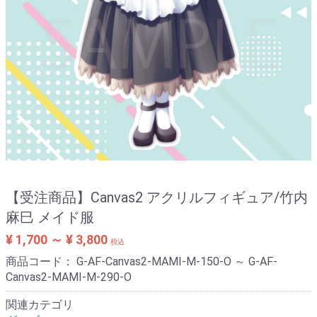
【受注商品】Canvas2 アクリルフィギュア/竹内
麻巳 メイド服
¥ 1,700 ～ ¥ 3,800
税込
商品コード：
G-AF-Canvas2-MAMI-M-150-O ～ G-AF-
Canvas2-MAMI-M-290-O
関連カテゴリ