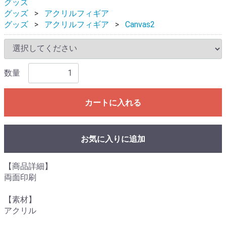
グッズ
グッズ
アクリルフィギア
グッズ
アクリルフィギア
Canvas2
数量
カートに入れる
お気に入りに追加
【商品詳細】
両面印刷
【素材】
アクリル