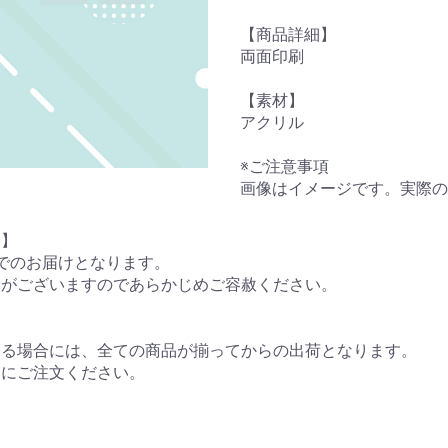
【商品詳細】
両面印刷
【素材】
アクリル
※ご注意事項
画像はイメージです。実際の
て】
でのお届けとなります。
合がございますのであらかじめご容赦ください。
いる場合には、全ての商品が揃ってからの出荷となります。
々にご注文ください。