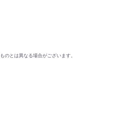
ものとは異なる場合がございます。