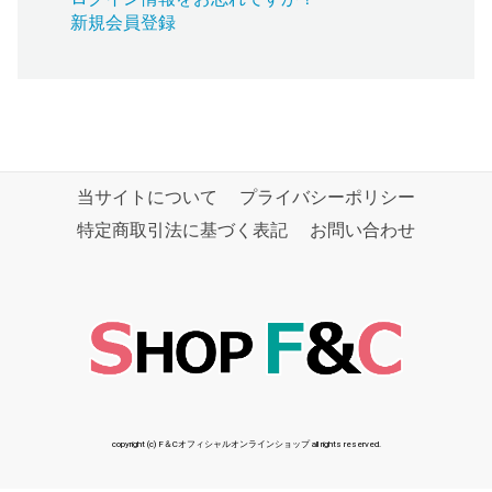
新規会員登録
当サイトについて
プライバシーポリシー
特定商取引法に基づく表記
お問い合わせ
copyright (c) F＆Cオフィシャルオンラインショップ all rights reserved.