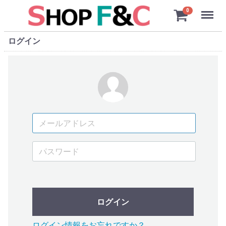
Menu
0
ログイン
ログイン
ログイン情報をお忘れですか？