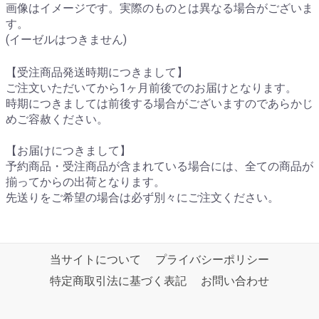
画像はイメージです。実際のものとは異なる場合がございま
す。
(イーゼルはつきません)
【受注商品発送時期につきまして】
ご注文いただいてから1ヶ月前後でのお届けとなります。
時期につきましては前後する場合がございますのであらかじ
めご容赦ください。
【お届けにつきまして】
予約商品・受注商品が含まれている場合には、全ての商品が
揃ってからの出荷となります。
先送りをご希望の場合は必ず別々にご注文ください。
当サイトについて
プライバシーポリシー
特定商取引法に基づく表記
お問い合わせ