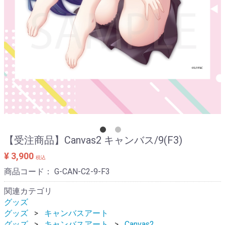
【受注商品】Canvas2 キャンバス/9(F3)
¥ 3,900
税込
商品コード：
G-CAN-C2-9-F3
関連カテゴリ
グッズ
グッズ
キャンバスアート
グッズ
キャンバスアート
Canvas2