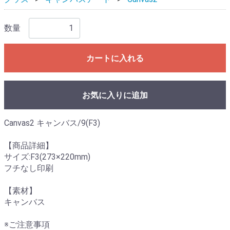
数量
カートに入れる
お気に入りに追加
Canvas2 キャンバス/9(F3)
【商品詳細】
サイズ:F3(273×220mm)
フチなし印刷
【素材】
キャンバス
※ご注意事項