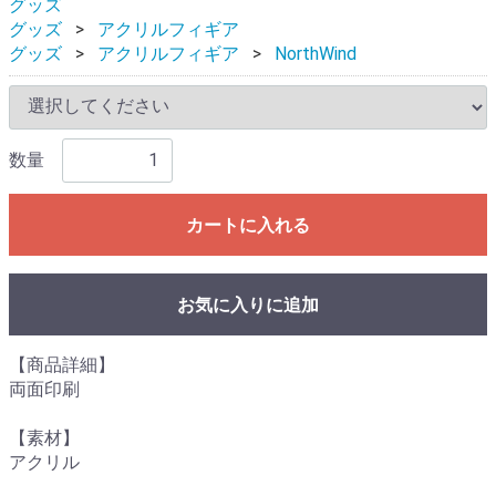
グッズ
グッズ
アクリルフィギア
グッズ
アクリルフィギア
NorthWind
数量
カートに入れる
お気に入りに追加
【商品詳細】
両面印刷
【素材】
アクリル