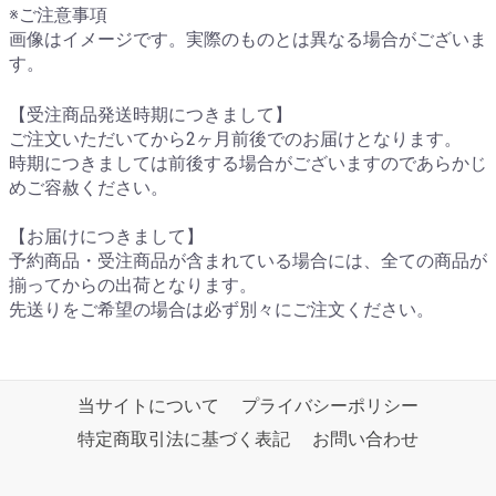
※ご注意事項
画像はイメージです。実際のものとは異なる場合がございま
す。
【受注商品発送時期につきまして】
ご注文いただいてから2ヶ月前後でのお届けとなります。
時期につきましては前後する場合がございますのであらかじ
めご容赦ください。
【お届けにつきまして】
予約商品・受注商品が含まれている場合には、全ての商品が
揃ってからの出荷となります。
先送りをご希望の場合は必ず別々にご注文ください。
当サイトについて
プライバシーポリシー
特定商取引法に基づく表記
お問い合わせ