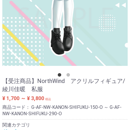
【受注商品】NorthWind アクリルフィギュア/
綾川佳暖 私服
¥ 1,700 ～ ¥ 3,800
税込
商品コード：
G-AF-NW-KANON-SHIFUKU-150-O ～ G-AF-
NW-KANON-SHIFUKU-290-O
関連カテゴリ